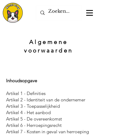
Algemene
voorwaarden
Inhoudsopgave
Artikel 1 - Definities
Artikel 2 - Identiteit van de ondernemer
Artikel 3 - Toepasselijkheid
Artikel 4 - Het aanbod
Artikel 5 - De overeenkomst
Artikel 6 - Herroepingsrecht
Artikel 7 - Kosten in geval van herroeping