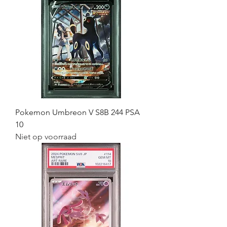
Pokemon Umbreon V S8B 244 PSA
10
Niet op voorraad