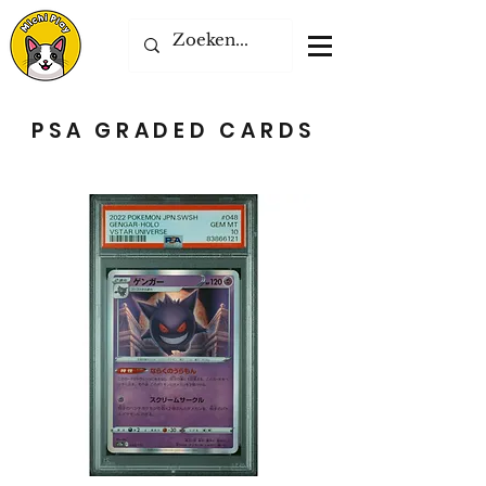
PSA GRADED CARDS