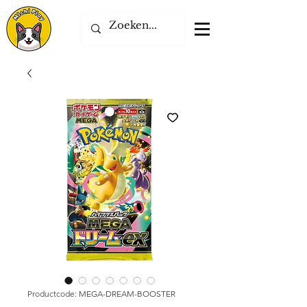
Productcode: MEGA-DREAM-BOOSTER