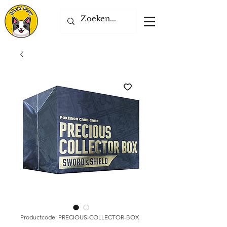
Productcode: PRECIOUS-COLLECTOR-BOX