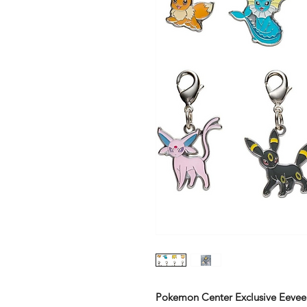
Pokemon Center Exclusive Eevee