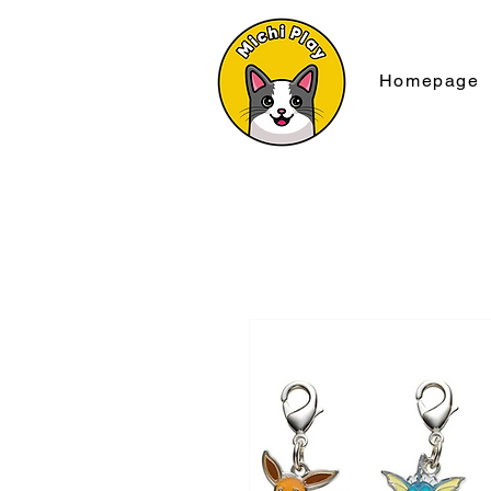
Homepage