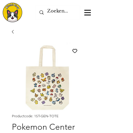
Productcode: 1ST-GEN-TOTE
Pokemon Center