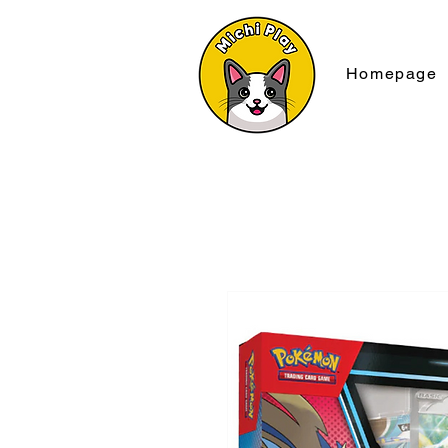
Homepage