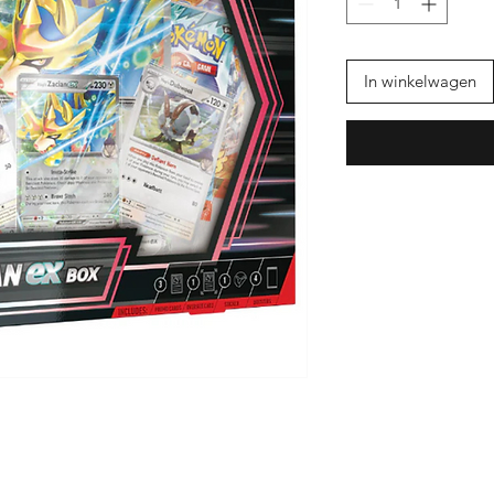
In winkelwagen