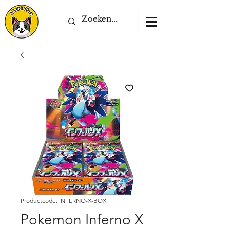
Productcode: INFERNO-X-BOX
Pokemon Inferno X