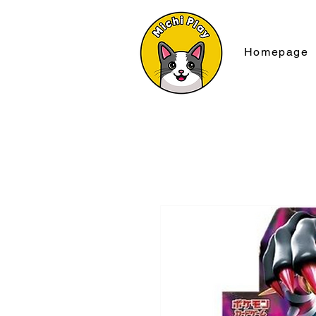
Homepage