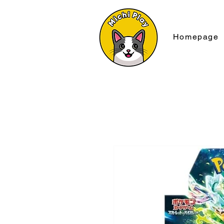
Homepage