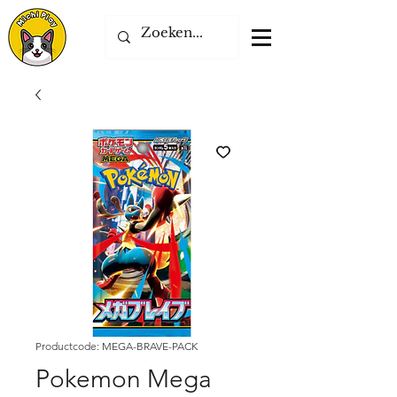
Productcode: MEGA-BRAVE-PACK
Pokemon Mega