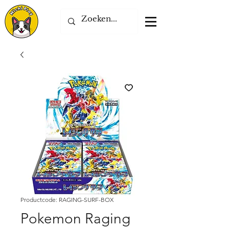
Productcode: RAGING-SURF-BOX
Pokemon Raging