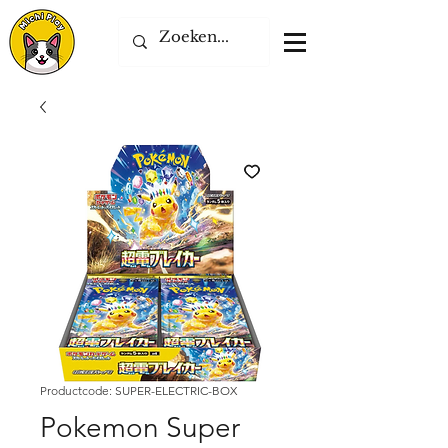
Productcode: SUPER-ELECTRIC-BOX
Pokemon Super