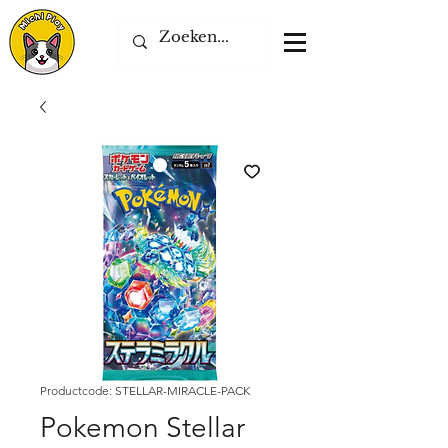
Productcode: STELLAR-MIRACLE-PACK
Pokemon Stellar