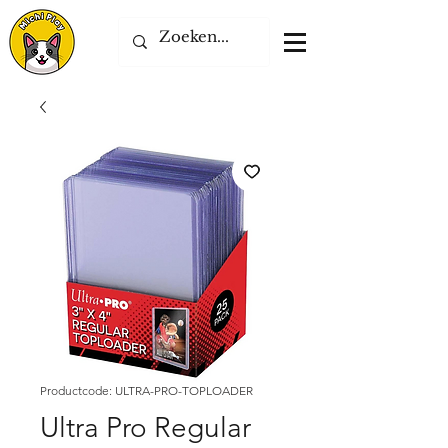
Productcode: ULTRA-PRO-TOPLOADER
Ultra Pro Regular